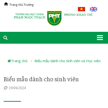
Trang chủ Trường
Togg
navi
Trang chủ
Biểu mẫu dành cho Sinh viên và Học viên
Biểu mẫu dành cho sinh viên
19/04/2024