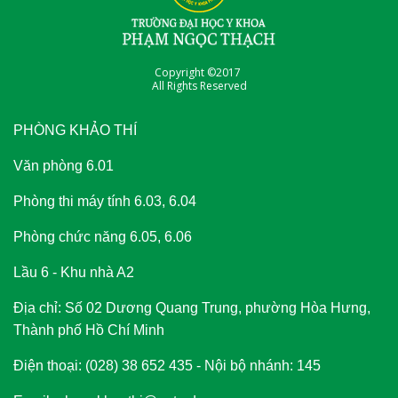
Copyright ©2017
All Rights Reserved
PHÒNG KHẢO THÍ
Văn phòng 6.01
Phòng thi máy tính 6.03, 6.04
Phòng chức năng 6.05, 6.06
Lầu 6 - Khu nhà A2
Địa chỉ: Số 02 Dương Quang Trung, phường Hòa Hưng,
Thành phố Hồ Chí Minh
Điện thoại: (028) 38 652 435 - Nội bộ nhánh: 145