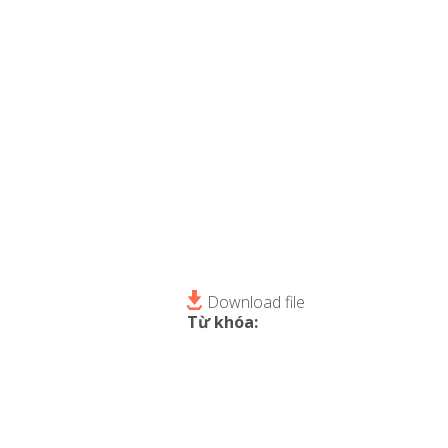
Download file
Từ khóa: