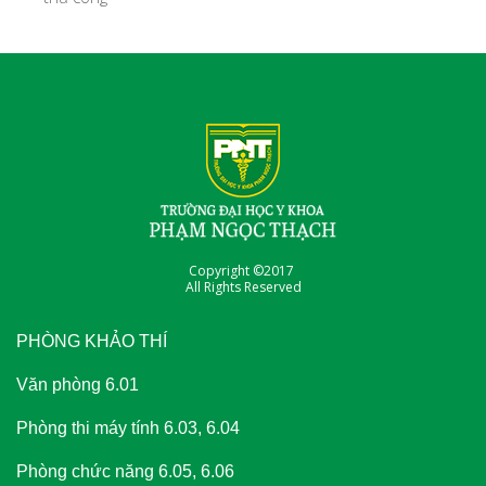
Copyright ©2017
All Rights Reserved
PHÒNG KHẢO THÍ
Văn phòng 6.01
Phòng thi máy tính 6.03, 6.04
Phòng chức năng 6.05, 6.06