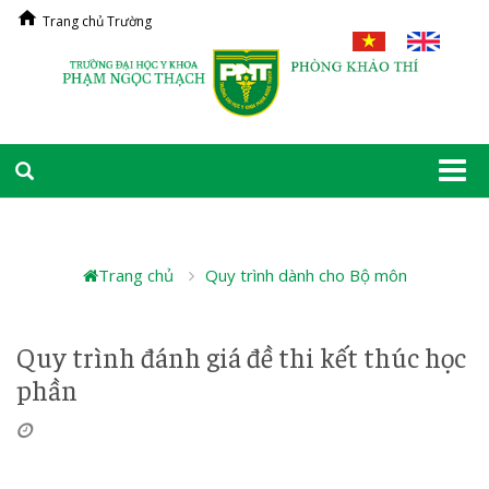
Trang chủ Trường
Togg
navi
Trang chủ
Quy trình dành cho Bộ môn
Quy trình đánh giá đề thi kết thúc học
phần