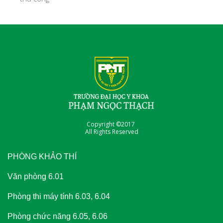
Copyright ©2017
All Rights Reserved
PHÒNG KHẢO THÍ
Văn phòng 6.01
Phòng thi máy tính 6.03, 6.04
Phòng chức năng 6.05, 6.06