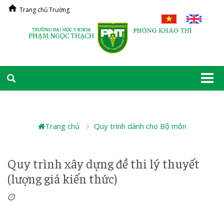
Trang chủ Trường
Togg
navi
Trang chủ
Quy trình dành cho Bộ môn
Quy trình xây dựng đề thi lý thuyết
(lượng giá kiến thức)