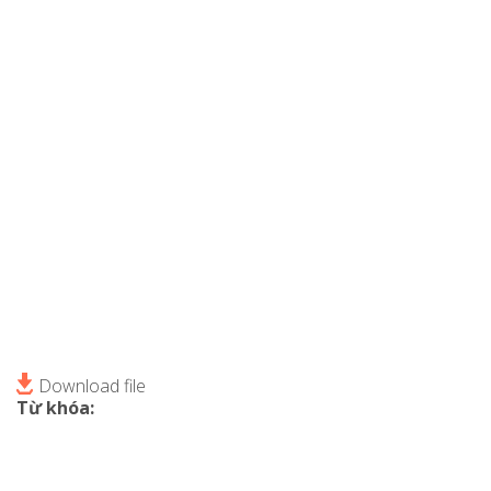
Download file
Từ khóa: