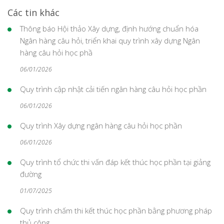
Các tin khác
Thông báo Hội thảo Xây dựng, định hướng chuẩn hóa
Ngân hàng câu hỏi, triển khai quy trình xây dựng Ngân
hàng câu hỏi học phầ
06/01/2026
Quy trình cập nhật cải tiến ngân hàng câu hỏi học phần
06/01/2026
Quy trình Xây dựng ngân hàng câu hỏi học phần
06/01/2026
Quy trình tổ chức thi vấn đáp kết thúc học phần tại giảng
đường
01/07/2025
Quy trình chấm thi kết thúc học phần bằng phương pháp
thủ công