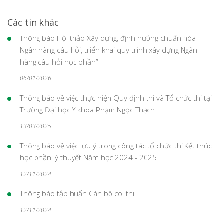
Các tin khác
Thông báo Hội thảo Xây dựng, định hướng chuẩn hóa
Ngân hàng câu hỏi, triển khai quy trình xây dựng Ngân
hàng câu hỏi học phần”
06/01/2026
Thông báo về việc thực hiện Quy định thi và Tổ chức thi tại
Trường Đại học Y khoa Phạm Ngọc Thạch
13/03/2025
Thông báo về việc lưu ý trong công tác tổ chức thi Kết thúc
học phần lý thuyết Năm học 2024 - 2025
12/11/2024
Thông báo tập huấn Cán bộ coi thi
12/11/2024