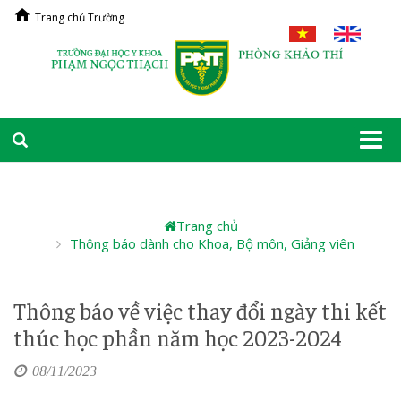
Trang chủ Trường
Togg
navi
Trang chủ
Thông báo dành cho Khoa, Bộ môn, Giảng viên
Thông báo về việc thay đổi ngày thi kết
thúc học phần năm học 2023-2024
08/11/2023