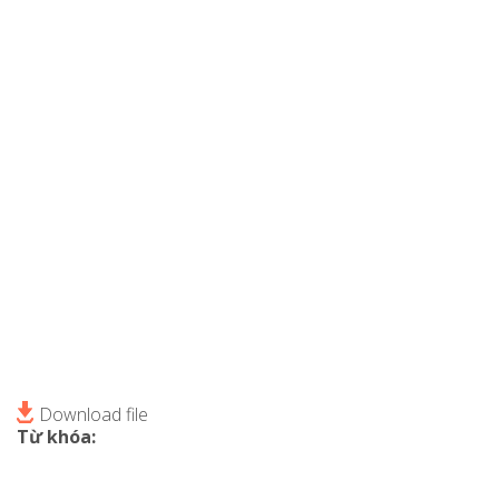
Download file
Từ khóa: